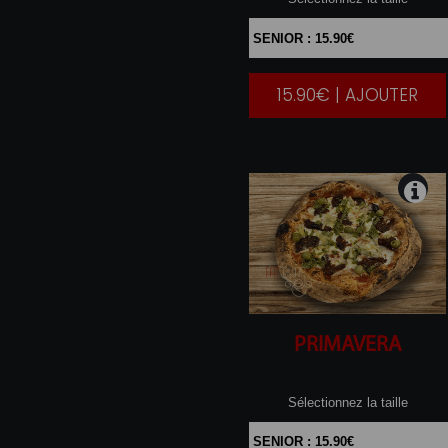
15.90€ | AJOUTER
|
PRIMAVERA
Sélectionnez la taille