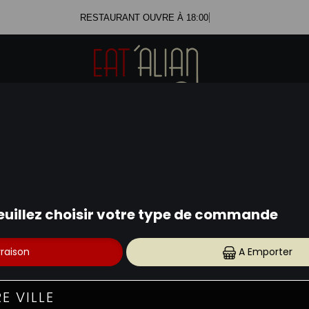
RESTAURANT OUVRE À 18
PIZZAS TOMATE