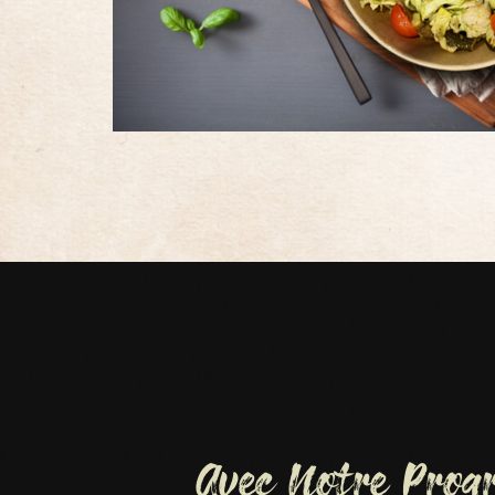
Avec Notre Pro