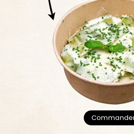
Commande