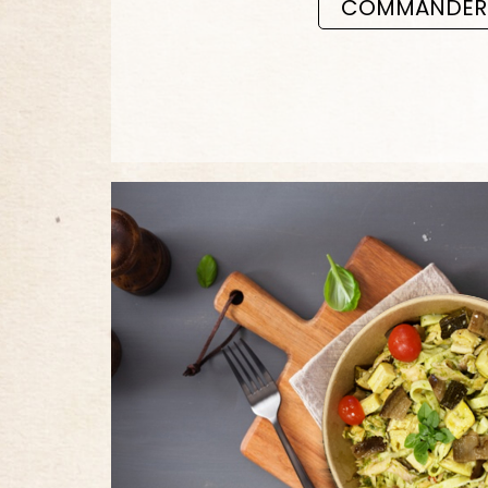
COMMANDER