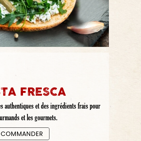
TA FRESCA
s authentiques et des ingrédients frais pour
ourmands et les gourmets.
COMMANDER