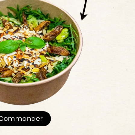
Commander