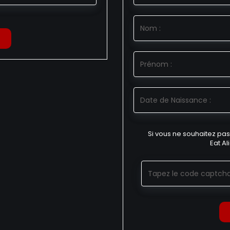
Si vous ne souhaitez pas
Eat Al