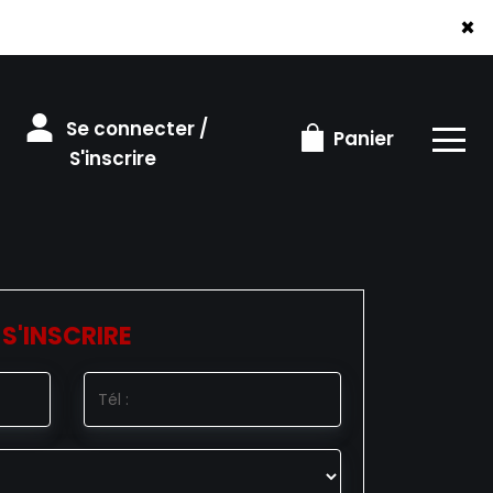
×
Se connecter /
Panier
S'inscrire
S'INSCRIRE