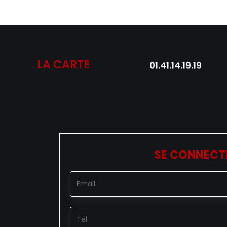
LA CARTE
01.41.14.19.19
SE CONNECT