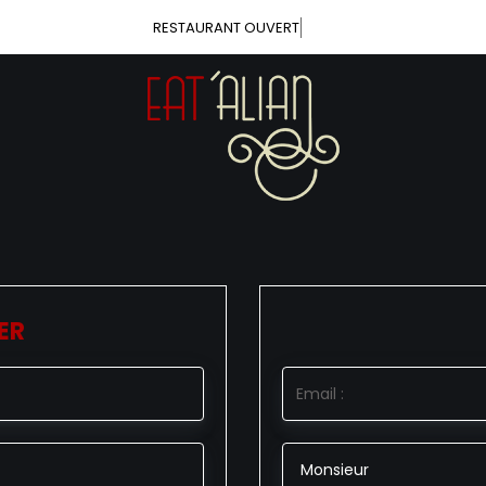
RESTAURANT OUVERT
ER